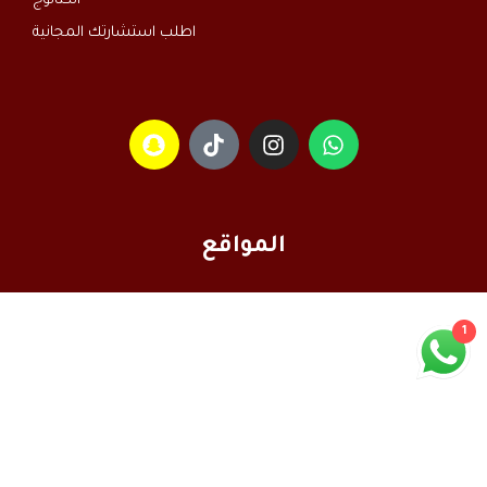
الكتالوج
اطلب استشارتك المجانية
المواقع
1