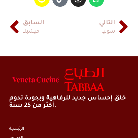
التالي
السابق
سونيا
ميشيلا
خلق إحساس جديد للرفاهية وبجودة تدوم
أكثر من 25 سنة.
الرئيسية