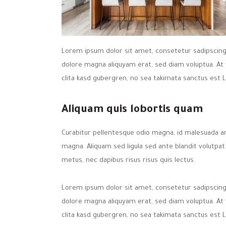
Lorem ipsum dolor sit amet, consetetur sadipscing
dolore magna aliquyam erat, sed diam voluptua. At
clita kasd gubergren, no sea takimata sanctus est 
Aliquam quis lobortis quam
Curabitur pellentesque odio magna, id malesuada 
magna. Aliquam sed ligula sed ante blandit volutpat.
metus, nec dapibus risus risus quis lectus.
Lorem ipsum dolor sit amet, consetetur sadipscing
dolore magna aliquyam erat, sed diam voluptua. At
clita kasd gubergren, no sea takimata sanctus est 