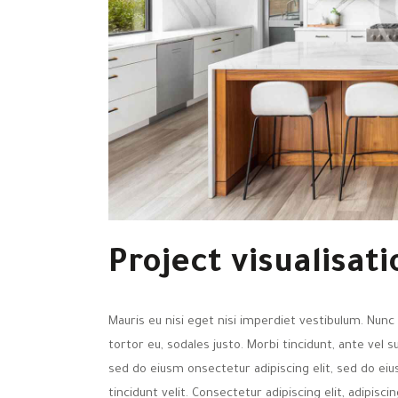
Project visualisati
Mauris eu nisi eget nisi imperdiet vestibulum. Nunc 
tortor eu, sodales justo. Morbi tincidunt, ante vel s
sed do eiusm onsectetur adipiscing elit, sed do eiu
tincidunt velit. Consectetur adipiscing elit, adipiscin